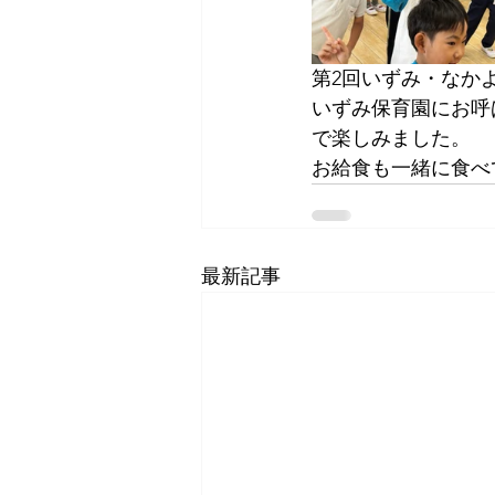
第2回いずみ・なか
いずみ保育園にお呼
で楽しみました。
お給食も一緒に食べ
最新記事