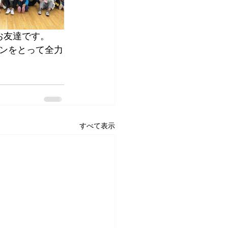
お友達です。
ンをとって全力
すべて表示