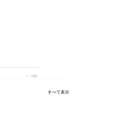
すべて表示