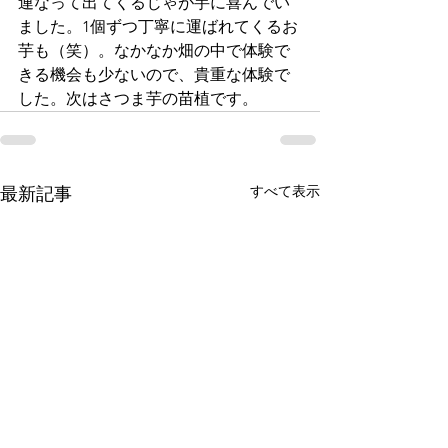
連なって出てくるじゃが芋に喜んでい
ました。1個ずつ丁寧に運ばれてくるお
芋も（笑）。なかなか畑の中で体験で
きる機会も少ないので、貴重な体験で
した。次はさつま芋の苗植です。
すべて表示
最新記事