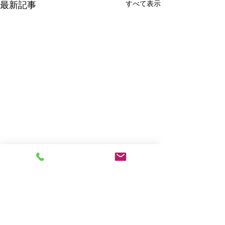
すべて表示
最新記事
コメント