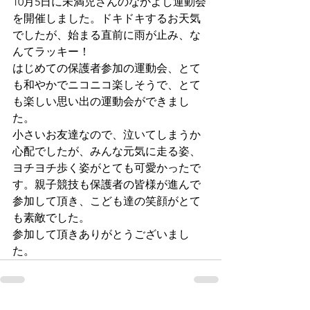
10月5日に未満児さんのなかよし運動会
を開催しました。ドキドキするお天気
でしたが、始まる直前に雨が止み、な
んてラッキー！
はじめての保護者参加の運動会、とて
も和やかでニコニコ楽しそうで、とて
も楽しい思い出の運動会ができまし
た。
小さいお友達なので、泣いてしまうか
心配でしたが、みんな元気に走る姿、
ヨチヨチ歩く姿がとても可愛かったで
す。親子競技も保護者の皆様が進んで
参加して頂き、こども達の笑顔がとて
も素敵でした。
参加して頂きありがとうございまし
た。