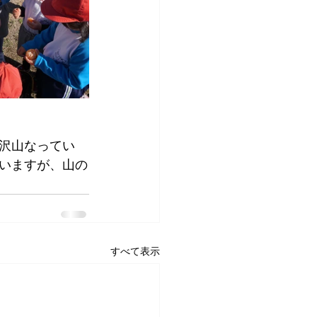
沢山なってい
いますが、山の
すべて表示