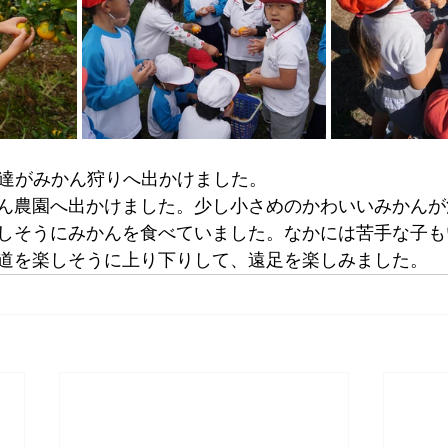
のお友達がみかん狩りへ出かけました。
ん農園へ出かけました。少し小さめのかわいいみかんが
しそうにみかんを食べていました。なかには苦手な子も
道を楽しそうに上り下りして、遠足を楽しみました。