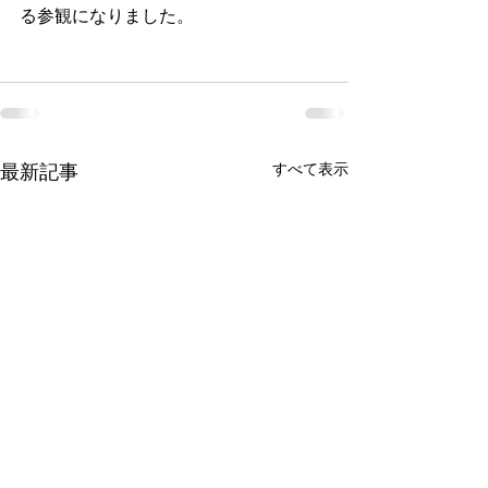
る参観になりました。
すべて表示
最新記事