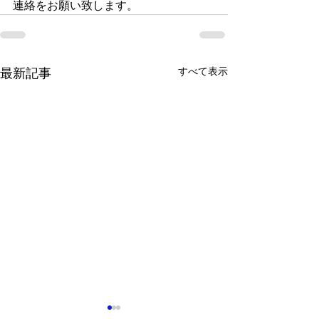
連絡をお願い致します。
すべて表示
最新記事