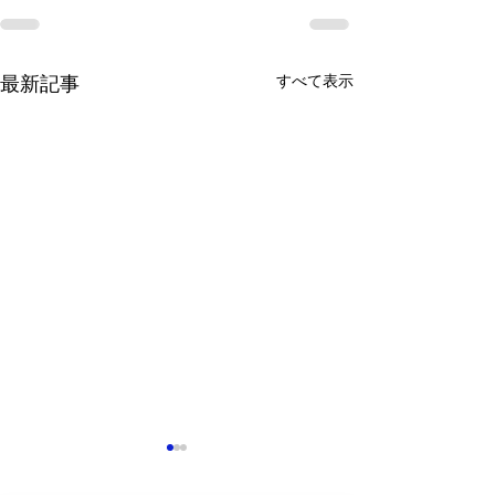
すべて表示
最新記事