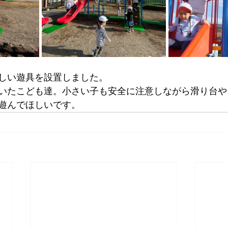
しい遊具を設置しました。
いたこども達。小さい子も安全に注意しながら滑り台や
遊んでほしいです。