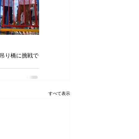
吊り橋に挑戦で
すべて表示