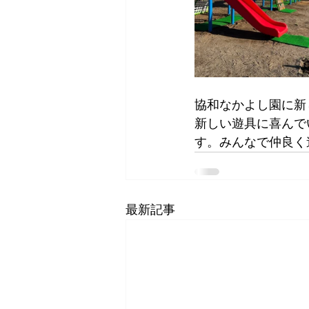
協和なかよし園に新
新しい遊具に喜んで
す。みんなで仲良く
最新記事