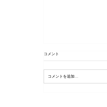
コメント
コメントを追加…
いずみ・なかよし交流会