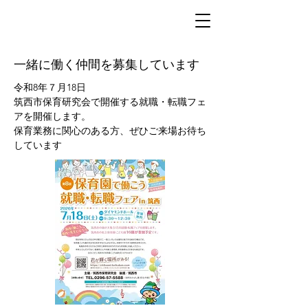
​一緒に働く仲間を募集しています
令和8年７月18日
筑西市保育研究会で開催する就職・転職フェ
アを開催します。
​保育業務に関心のある方、ぜひご来場お待ち
しています