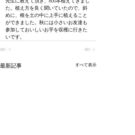
先生に教えて頂き、600本植えてきまし
た。植え方を良く聞いていたので、斜
めに、根を土の中に上手に植えること
ができました。秋には小さいお友達も
参加しておいしいお芋を収穫に行きた
いです。
すべて表示
最新記事